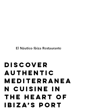
El Náutico Ibiza Restaurante 
Discover 
Authentic 
Mediterranea
n Cuisine in 
the Heart of 
Ibiza’s Port