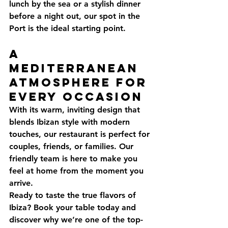
lunch by the sea or a stylish dinner 
before a night out, our spot in the 
Port is the ideal starting point.
A 
Mediterranean 
Atmosphere for 
Every Occasion
With its warm, inviting design that 
blends Ibizan style with modern 
touches, our restaurant is perfect for 
couples, friends, or families. Our 
friendly team is here to make you 
feel at home from the moment you 
arrive.
Ready to taste the true flavors of 
Ibiza? 
Book your table today and 
discover why we’re one of the top-