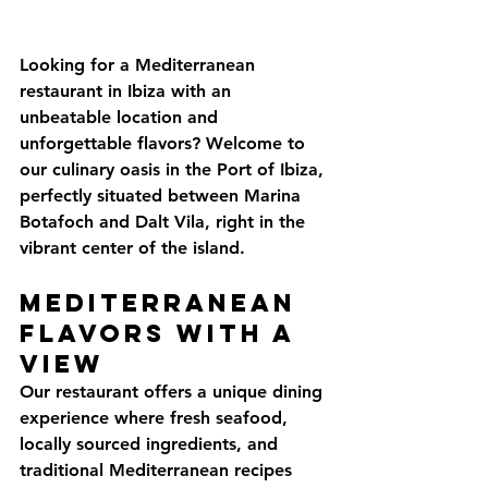
Looking for a 
Mediterranean 
restaurant in Ibiza
 with an 
unbeatable location and 
unforgettable flavors? Welcome to 
our culinary oasis in the 
Port of Ibiza
, 
perfectly situated between 
Marina 
Botafoch and Dalt Vila
, right in the 
vibrant center of the island.
Mediterranean 
Flavors with a 
View
Our restaurant offers a unique dining 
experience where 
fresh seafood, 
locally sourced ingredients
, and 
traditional Mediterranean recipes 