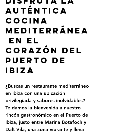
Disfruta la 
auténtica 
cocina 
mediterránea
 en el 
corazón del 
Puerto de 
Ibiza
¿Buscas un restaurante mediterráneo 
en Ibiza con una ubicación 
privilegiada y sabores inolvidables? 
Te damos la bienvenida a nuestro 
rincón gastronómico en el 
Puerto de 
Ibiza
, justo entre 
Marina Botafoch y 
Dalt Vila
, una zona vibrante y llena 