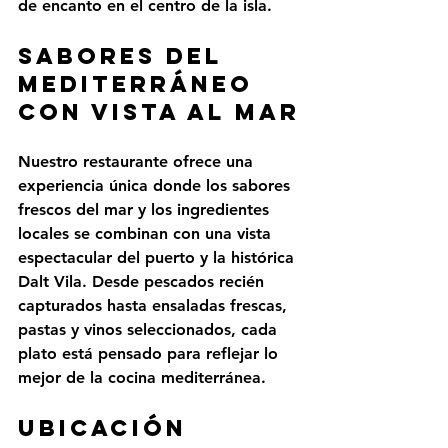
de encanto en el centro de la isla.
Sabores del 
Mediterráneo 
con vista al mar
Nuestro restaurante ofrece una 
experiencia única donde los sabores 
frescos del mar y los ingredientes 
locales se combinan con una vista 
espectacular del puerto y la histórica 
Dalt Vila. Desde 
pescados recién 
capturados
 hasta ensaladas frescas, 
pastas y vinos seleccionados, cada 
plato está pensado para reflejar lo 
mejor de la cocina mediterránea.
Ubicación 