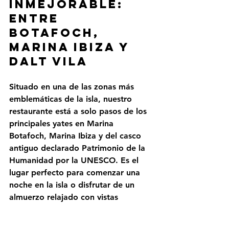
inmejorable: 
entre 
Botafoch, 
Marina ibiza y 
Dalt Vila
Situado en una de las zonas más 
emblemáticas de la isla, nuestro 
restaurante está a solo pasos de los 
principales yates en 
Marina 
Botafoch, Marina Ibiza
 y del casco 
antiguo declarado Patrimonio de la 
Humanidad por la UNESCO. Es el 
lugar perfecto para comenzar una 
noche en la isla o disfrutar de un 
almuerzo relajado con vistas 
inolvidables.