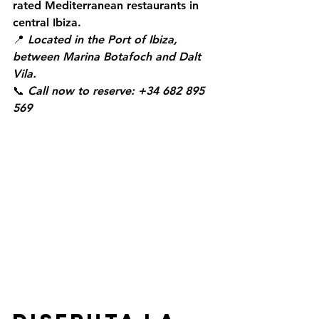
rated Mediterranean restaurants in 
central Ibiza.
📍 
Located in the Port of Ibiza, 
between Marina Botafoch and Dalt 
Vila.
📞 
Call now to reserve: +34 682 895 
569